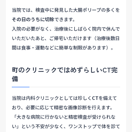
当院では、検査中に発見した大腸ポリープの多くを
その日のうちに切除
できます。
入院の必要がなく、治療後にしばらく院内で休んで
いただいたあと、ご帰宅いただけます（治療後数日
間は食事・運動などに簡単な制限があります）。
町のクリニックではめずらしいCT完
備
当院は内科クリニックとしては珍しく
CT
を備えて
おり、必要に応じて精密な画像診断を行えます。
「大きな病院に行かないと精密検査が受けられな
い」という不安が少なく、ワンストップで体を診て