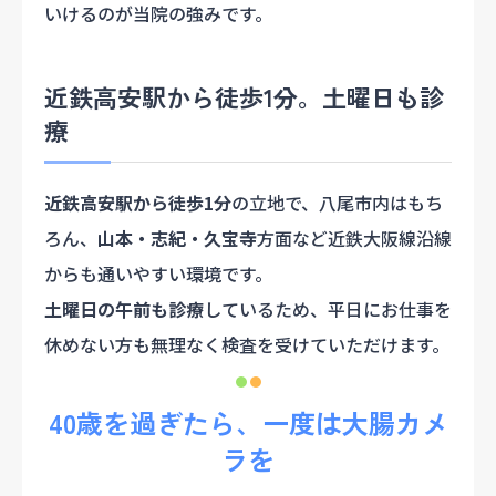
いけるのが当院の強みです。
近鉄高安駅から徒歩1分。土曜日も診
療
近鉄高安駅から徒歩1分
の立地で、八尾市内はもち
ろん、
山本・志紀・久宝寺
方面など近鉄大阪線沿線
からも通いやすい環境です。
土曜日の午前も診療
しているため、平日にお仕事を
休めない方も無理なく検査を受けていただけます。
40歳を過ぎたら、一度は大腸カメ
ラを