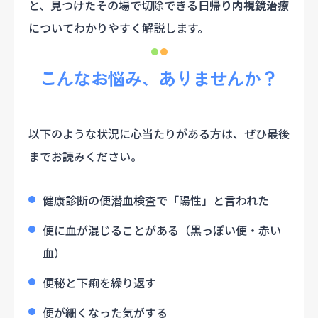
と、見つけたその場で切除できる
日帰り内視鏡治療
についてわかりやすく解説します。
こんなお悩み、ありませんか？
以下のような状況に心当たりがある方は、ぜひ最後
までお読みください。
健康診断の便潜血検査で「陽性」と言われた
便に血が混じることがある（黒っぽい便・赤い
血）
便秘と下痢を繰り返す
便が細くなった気がする