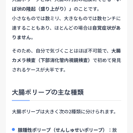
ぼ状の隆起（盛り上がり）」
のことです。
小さなものでは数ミリ、大きなものでは数センチに
達することもあり、ほとんどの場合は
自覚症状があ
りません
。
そのため、自分で気づくことはほぼ不可能で、
大腸
カメラ検査（下部消化管内視鏡検査）
で初めて発見
されるケースが大半です。
大腸ポリープの主な種類
大腸ポリープは大きく次の2種類に分けられます。
腺腫性ポリープ（せんしゅせいポリープ）
：放