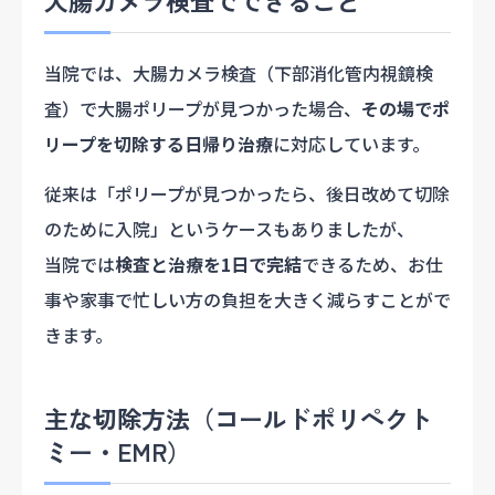
大腸カメラ検査でできること
当院では、大腸カメラ検査（下部消化管内視鏡検
査）で大腸ポリープが見つかった場合、
その場でポ
リープを切除する日帰り治療
に対応しています。
従来は「ポリープが見つかったら、後日改めて切除
のために入院」というケースもありましたが、
当院では
検査と治療を1日で完結
できるため、お仕
事や家事で忙しい方の負担を大きく減らすことがで
きます。
主な切除方法（コールドポリペクト
ミー・EMR）