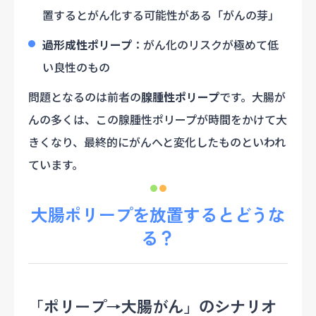
置するとがん化する可能性がある「がんの芽」
過形成性ポリープ
：がん化のリスクが極めて低
い良性のもの
問題となるのは前者の
腺腫性ポリープ
です。大腸が
んの多くは、この腺腫性ポリープが時間をかけて大
きくなり、最終的にがんへと変化したものといわれ
ています。
大腸ポリープを放置するとどうな
る？
「ポリープ→大腸がん」のシナリオ