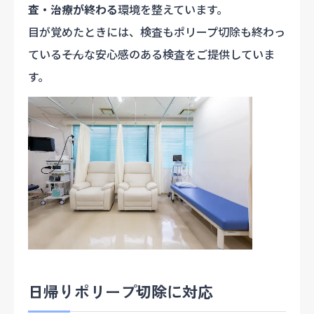
査・治療が終わる
環境を整えています。
目が覚めたときには、検査もポリープ切除も終わっ
ている――そんな安心感のある検査をご提供していま
す。
日帰りポリープ切除に対応