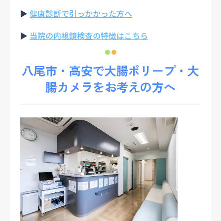
▶
健康診断で引っかかった方へ
▶
当院の内視鏡検査の特徴はこちら
八尾市・高安で大腸ポリープ・大
腸カメラをお考えの方へ