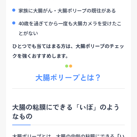
家族に大腸がん・大腸ポリープの既往がある
40歳を過ぎてから一度も大腸カメラを受けたこ
とがない
ひとつでも当てはまる方は、大腸ポリープのチェッ
クを強くおすすめします。
大腸ポリープとは？
大腸の粘膜にできる「いぼ」のよう
なもの
大腸ポリープとは、大腸の内側の粘膜にできる
「い