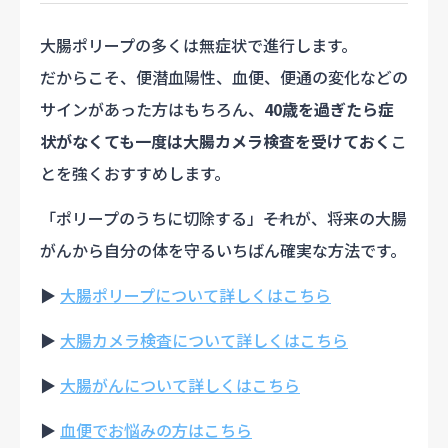
大腸ポリープの多くは無症状で進行します。
だからこそ、便潜血陽性、血便、便通の変化などの
サインがあった方はもちろん、
40歳を過ぎたら症
状がなくても一度は大腸カメラ検査を受けておく
こ
とを強くおすすめします。
「ポリープのうちに切除する」――それが、将来の大腸
がんから自分の体を守るいちばん確実な方法です。
▶
大腸ポリープについて詳しくはこちら
▶
大腸カメラ検査について詳しくはこちら
▶
大腸がんについて詳しくはこちら
▶
血便でお悩みの方はこちら