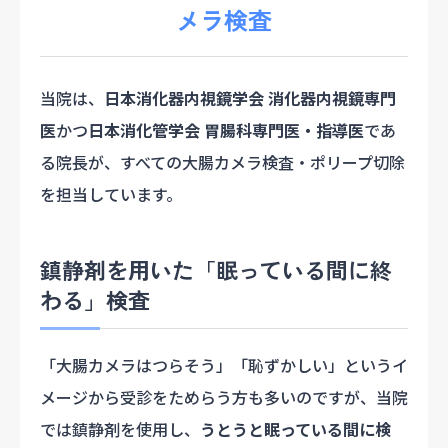
メラ検査
当院は、
日本消化器内視鏡学会 消化器内視鏡専門
医
かつ
日本消化管学会 胃腸科専門医・指導医
であ
る院長が、すべての大腸カメラ検査・ポリープ切除
を担当しています。
鎮静剤を用いた「眠っている間に終
わる」検査
「大腸カメラはつらそう」「恥ずかしい」というイ
メージから受診をためらう方も多いのですが、当院
では鎮静剤を使用し、
うとうと眠っている間に検