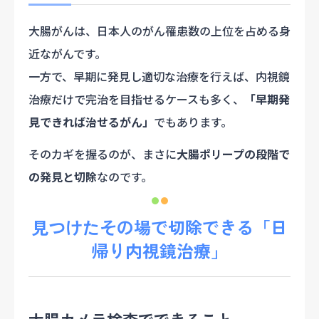
大腸がんは、日本人のがん罹患数の上位を占める身
近ながんです。
一方で、早期に発見し適切な治療を行えば、内視鏡
治療だけで完治を目指せるケースも多く、
「早期発
見できれば治せるがん」
でもあります。
そのカギを握るのが、まさに
大腸ポリープの段階で
の発見と切除
なのです。
見つけたその場で切除できる「日
帰り内視鏡治療」